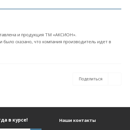
дставлена и продукция ТМ «АКСИОН».
и было сказано, что компания производитель идет в
Поделиться
да в курсе!
Наши контакты