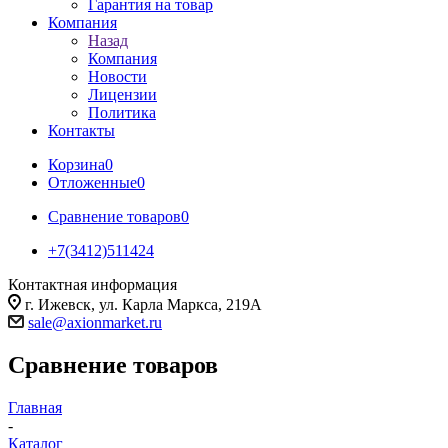
Гарантия на товар
Компания
Назад
Компания
Новости
Лицензии
Политика
Контакты
Корзина
0
Отложенные
0
Сравнение товаров
0
+7(3412)511424
Контактная информация
г. Ижевск, ул. Карла Маркса, 219А
sale@axionmarket.ru
Сравнение товаров
Главная
-
Каталог