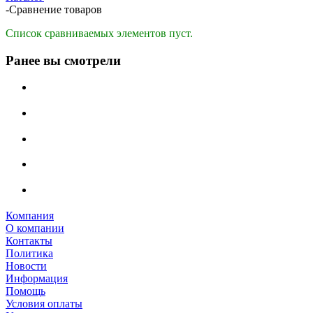
-
Сравнение товаров
Список сравниваемых элементов пуст.
Ранее вы смотрели
Компания
О компании
Контакты
Политика
Новости
Информация
Помощь
Условия оплаты