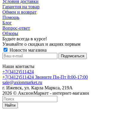
Условия доставки
Гарантия на товар
Обмен и возврат
Помощь
Блог
Вопрос-ответ
Обзоры
Будьте всегда в курсе!
Узнавайте о скидках и акциях первым
Новости магазина
Наши контакты
+7(3412)511424
+7(3412)511424
Звоните Пн-Пт 8:00-17:00
sale@axionmarket.ru
г. Ижевск, ул. Карла Маркса, 219А
2026 © АксионМаркет - интернет-магазин
Найти