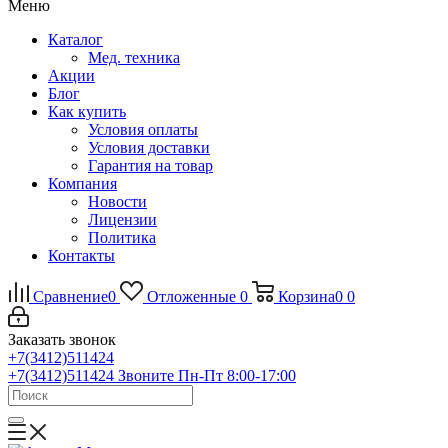
Меню
Каталог
Мед. техника
Акции
Блог
Как купить
Условия оплаты
Условия доставки
Гарантия на товар
Компания
Новости
Лицензии
Политика
Контакты
Сравнение
0
Отложенные
0
Корзина
0
0
Заказать звонок
+7(3412)511424
+7(3412)511424
Звоните Пн-Пт 8:00-17:00